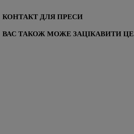
КОНТАКТ ДЛЯ ПРЕСИ
ВАС ТАКОЖ МОЖЕ ЗАЦІКАВИТИ ЦЕ