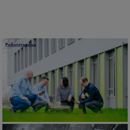
Робототехніка