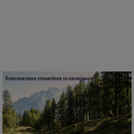
Корпоративне управління та організація